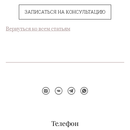
ЗАПИСАТЬСЯ НА КОНСУЛЬТАЦИЮ
Вернуться ко всем статьям
Телефон