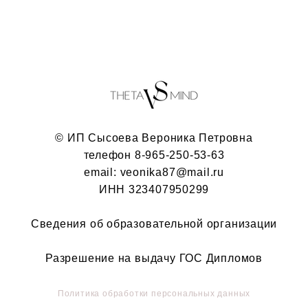
© ИП Сысоева Вероника Петровна
телефон 8-965-250-53-63
email: veonika87@mail.ru
ИНН 323407950299
Cведения об образовательной организации
Разрешение на выдачу ГОС Дипломов
Политика обработки персональных данных