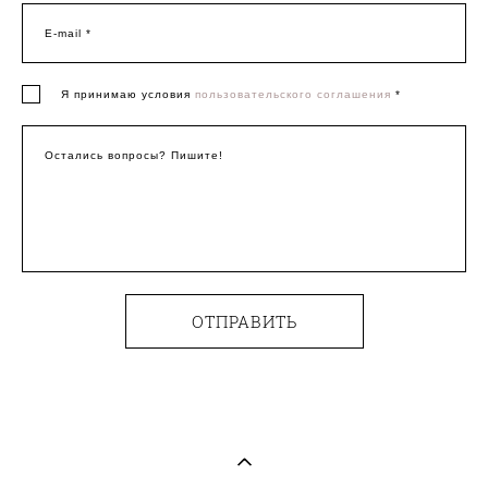
E-mail *
Я принимаю условия
пользовательского соглашения
*
Остались вопросы? Пишите!
ОТПРАВИТЬ