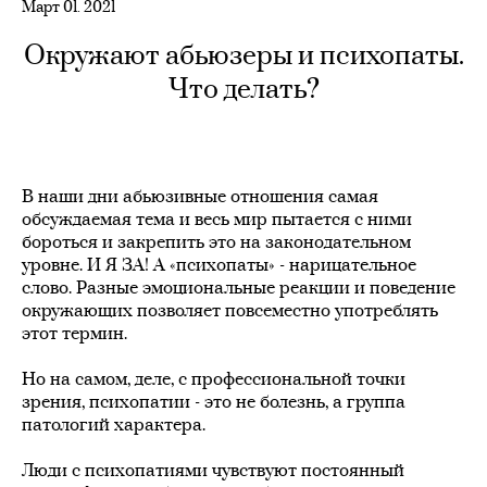
Март 01. 2021
Окружают абьюзеры и психопаты.
Что делать?
В наши дни абьюзивные отношения самая
обсуждаемая тема и весь мир пытается с ними
бороться и закрепить это на законодательном
уровне. И Я ЗА! А «психопаты» - нарицательное
слово. Разные эмоциональные реакции и поведение
окружающих позволяет повсеместно употреблять
этот термин.
⠀
Но на самом, деле, с профессиональной точки
зрения, психопатии - это не болезнь, а группа
патологий характера.
⠀
Люди с психопатиями чувствуют постоянный